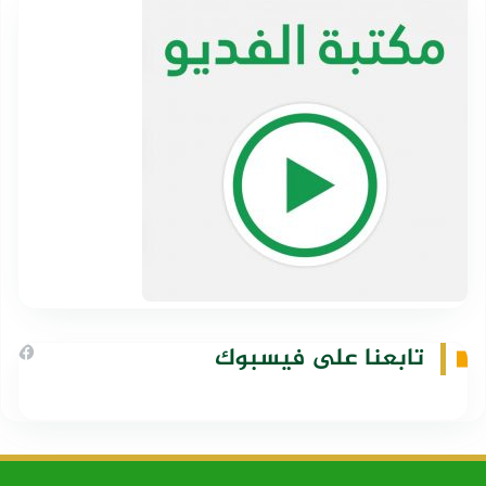
تابعنا على فيسبوك