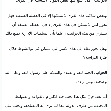
بحوانيت “أمل” تبيع فيها بعض المواد الأساسية في القرى.
وبعض ساكنة هذه القرى لا يسكنها إلا في العطلة الصيفية فهل
يجوز لمن لا يسكن في هذه القرى إلا في العطلة الصيفة أن
يشتري من هذه الحوانيت؟ علما بأن السلطات الإدارية تمنع ذلك.
وهل يجوز نقله إلى هذه الأسر التي تسكن في نواكشوط خلال
فترة الدراسة؟
الجواب:
الحمد لله، والصلاة والسلام على رسول الله، وعلى آله،
وصحبه، ومن والاه؛
أما بعد: فإنّ مثل هذا يجب فيه الالتزام بالقواعد والضوابط
المحددة من طرف الدولة تبعا لما ترى أنه المصلحة، ويجب على