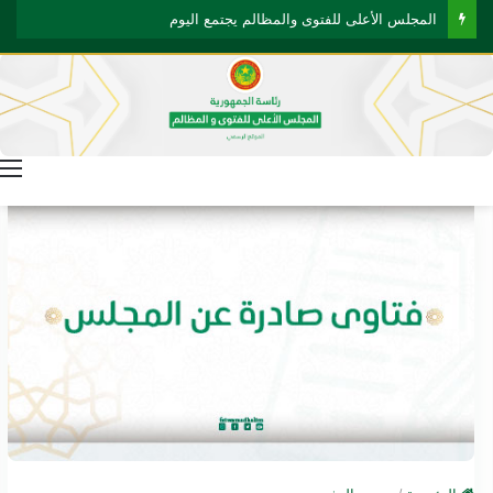
المجلس الأعلى للفتوى والمظالم يجتمع اليوم
ا