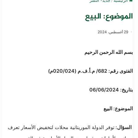
الرئيسية
/
جديد- النشر
الموضوع: البيع
29 أغسطس، 2024
بسم الله الرحمن الرحيم
الفتوى رقم:
682
/ م.أ.ف.م (
/024م)
020
بتاريخ:
/06/2024
06
الموضوع: البيع
السؤال:
توفر الدولة الموريتانية محلات لتخفيض الأسعار تعرف