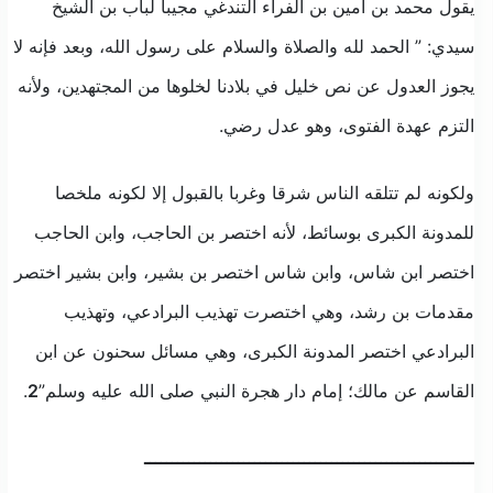
يقول محمد بن أمين بن الفراء التندغي مجيبا لباب بن الشيخ
سيدي: ” الحمد لله والصلاة والسلام على رسول الله، وبعد فإنه لا
يجوز العدول عن نص خليل في بلادنا لخلوها من المجتهدين، ولأنه
التزم عهدة الفتوى، وهو عدل رضي.
ولكونه لم تتلقه الناس شرقا وغربا بالقبول إلا لكونه ملخصا
للمدونة الكبرى بوسائط، لأنه اختصر بن الحاجب، وابن الحاجب
اختصر ابن شاس، وابن شاس اختصر بن بشير، وابن بشير اختصر
مقدمات بن رشد، وهي اختصرت تهذيب البرادعي، وتهذيب
البرادعي اختصر المدونة الكبرى، وهي مسائل سحنون عن ابن
القاسم عن مالك؛ إمام دار هجرة النبي صلى الله عليه وسلم”
2
.
ــــــــــــــــــــــــــــــــــــــــــــــــــــــــــــ