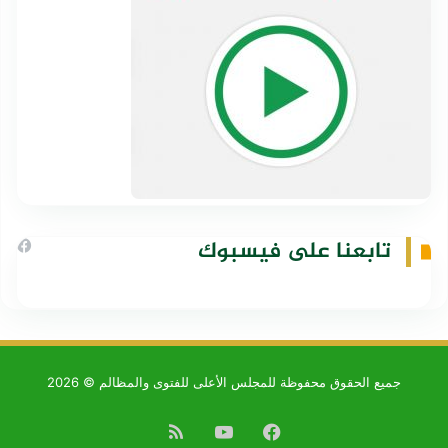
تابعنا على فيسبوك
جميع الحقوق محفوظة للمجلس الأعلى للفتوى والمظالم © 2026
فيسبوك
يوتيوب
ملخص