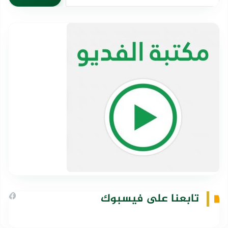
عن:
تابعنا على فيسبوك