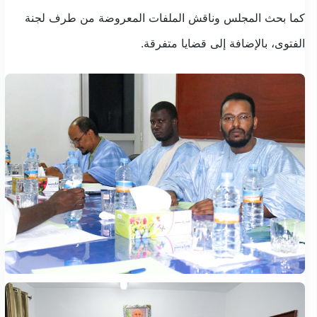
كما
بحث
المجلس وناقش
الملفات المعروضة من طرف لجنة
الفتوى، بالإضافة إلى قضايا متفرقة.