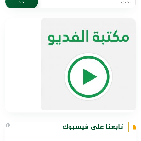
عن:
تابعنا على فيسبوك