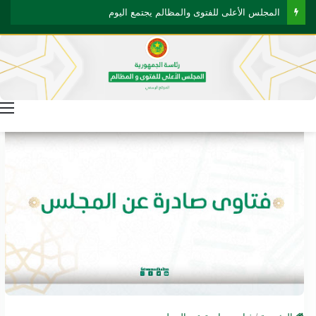
المجلس الأعلى للفتوى والمظالم يجتمع اليوم
ا