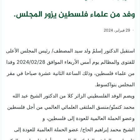
وفد من علماء فلسطين يزور المجلس.
29 فبراير، 2024
استقبل الدكتور إسلمُ ولد سيد المصطف/ رئيس المجلس الأعلى
للفتوى والمظالم يوم أمس الأربعاء الموافق 2024/02/28 وفدا
من علماء فلسطين، وذلك الساعة الثانية عشرة صباحا في مقر
المجلس بنواكسوط.
ويضم الوفد الفلسطيني الزائر كلا من الدكتور الشيخ عبد الله
محمد كتمتّو/منسق الملتقى العلمائي العالمي من أجل فلسطين
وعضو الحملة العالمية للعودة إلى فلسطين، و
الشيخ محمد إبراهيم الحاج/ عضو الحملة العالمية للعودة إلى