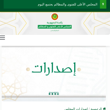
المجلس الأعلى للفتوى والمظالم يجتمع اليوم
ا
الرئيسية
/
إصدارات المجلس