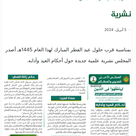
نشرية
5 أبريل، 2024
بمناسبة قرب حلول عيد الفطر المبارك لهذا العام 1445هـ أصدر
المجلس نشرية علمية جديدة حول أحكام العيد وآدابه.