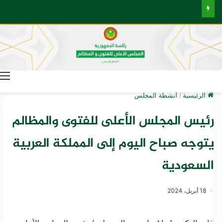
ا
الرئيسية
/
أنشطة المجلس
رئيس المجلس الأعلى للفتوى والمظالم
يتوجه صباح اليوم إلى المملكة العربية
السعودية
18 أبريل، 2024