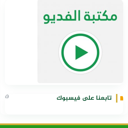
تابعنا على فيسبوك