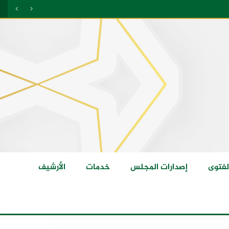
لفتوى
إصدارات المجلس
خدمات
الأرشيف