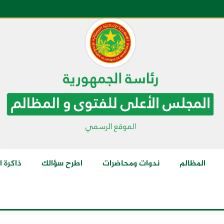
المظالم
ندوات ومحاضرات
اطرح سؤالك
ذاكرة ا