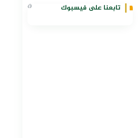
تابعنا على فيسبوك