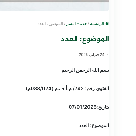
الرئيسية
/
جديد- النشر
/
الموضوع: العدد
الموضوع: العدد
24 فبراير، 2025
بسم الله الرحمن الرحيم
الفتوى رقم: 742/ م.أ.ف.م (088/024م)
بتاريخ:07/01/2025
الموضوع: العدد