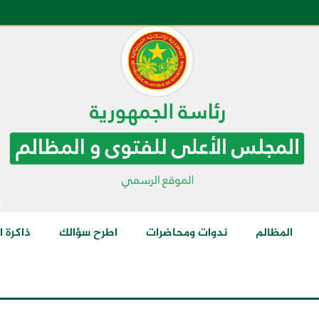
المظالم
ندوات ومحاضرات
اطرح سؤالك
ذاكرة ا