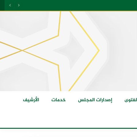
لفتوى
إصدارات المجلس
خدمات
الأرشيف