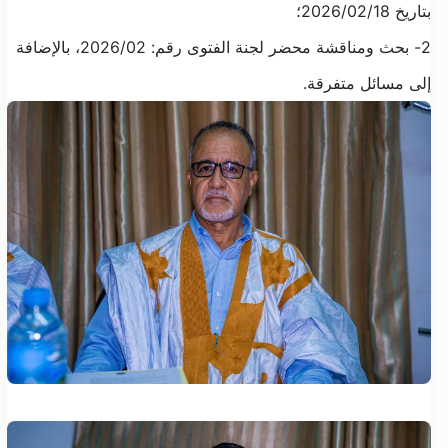
بتاريخ 2026/02/18؛
2- بحث ومناقشة محضر لجنة الفتوى رقم: 2026/02، بالإضافة
إلى مسائل متفرقة.