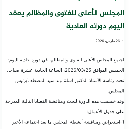
المجلس الأعلى للفتوى والمظالم يعقد
اليوم دورته العادية
26 مارس، 2026
اجتمع المجلس الأعلى للفتوى والمظالم، في دورة عادية اليوم:
الخميس الموافق 2026/03/25، الساعة الحادية عشرة صباحا،
تحت رئاسة الأستاذ الدكتور إسلمُ ولد سيد المصطف/رئيس
المجلس.
وقد خصصت هذه الدورة لبحث ومناقشة القضايا التالية المدرجة
على جدول الأعمال:
1-استعراض ومناقشة أنشطة المجلس ما بعد اجتماعه الأخير