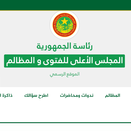
المظالم
ندوات ومحاضرات
اطرح سؤالك
ذاكرة ا