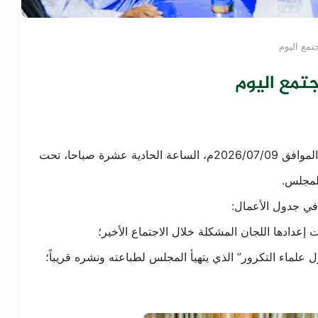
تمع اليوم
جتمع اليوم
اجتمع المجلس الأعلى للفتوى والمظالم اليوم: الخميس الموافق 2026/07/09م، الساعة الحادية عشرة صباحا، تحت
لمجلس.
 في جدول الأعمال: