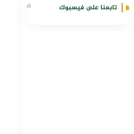
تابعنا على فيسبوك