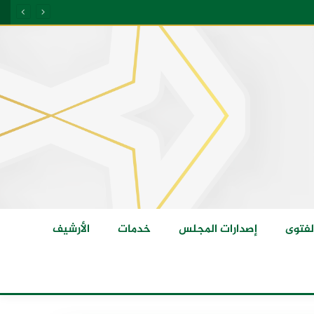
لفتوى
إصدارات المجلس
خدمات
الأرشيف