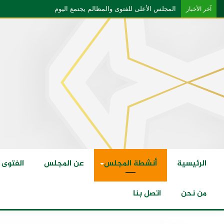
المجلس الأعلى للفتوى والمظالم يجتمع اليوم
آخر الأخبار
الرئيسية
أنشطة المجلس
عن المجلس
الفتوى
من نحن
اتصل بنا