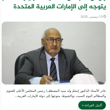
يتوجه إلى الإمارات العربية المتحدة
13 ديسمبر، 2025
غادر الأستاذ الدكتور إسلمُ ولد سيد المصطف/ رئيس المجلس الأعلى للفتوى
والمظالم اليوم السبت نواكشوط، متوجها إلى دولة الإمارات العربية…
أكمل القراءة »