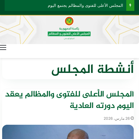
المجلس الأعلى للفتوى والمظالم يجتمع اليوم
ا
الرئيسية
/
أنشطة المجلس
أنشطة المجلس
المجلس الأعلى للفتوى والمظالم يعقد
اليوم دورته العادية
26 مارس، 2026