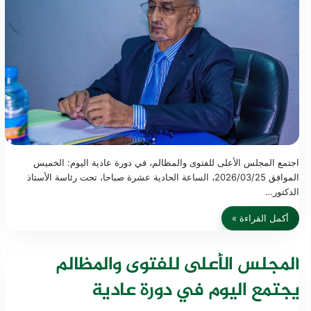
اجتمع المجلس الأعلى للفتوى والمظالم، في دورة عادية اليوم: الخميس
الموافق 2026/03/25، الساعة الحادية عشرة صباحا، تحت رئاسة الأستاذ
الدكتور…
أكمل القراءة »
المجلس الأعلى للفتوى والمظالم
يجتمع اليوم في دورة عادية