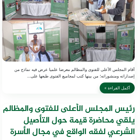
أقام المجلس الأعلى للفتوى والمظالم معرضا علميا عرض فيه نماذج من
إصداراته ومنشوراته؛ من بينها كتب لمجاميع الفتوى طبعها على…
أكمل القراءة »
رئيس المجلس الأعلى للفتوى والمظالم
يلقي محاضرة قيمة حول التأصيل
الشرعي لفقه الواقع في مجال الأسرة