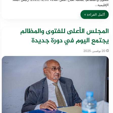
الإقليمية…
أكمل القراءة »
المجلس الأعلى للفتوى والمظالم
يجتمع اليوم في دورة جديدة
20 نوفمبر، 2025