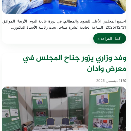
اجتمع المجلس الأعلى للفتوى والمظالم، في دورة عادية اليوم: الأربعاء الموافق
2025/12/31، الساعة الحادية عشرة صباحا، تحت رئاسة الأستاذ الدكتور…
أكمل القراءة »
وفد وزاري يزور جناح المجلس في
معرض وادان
21 ديسمبر، 2025