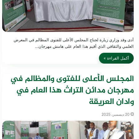
أدى وفد وزاري زيارة لجناح المجلس الأعلى للفتوى المظالم في المعرض
العلمي والثقافي الذي أقيم هذا العام على هامش مهرجان…
أكمل القراءة »
المجلس الأعلى للفتوى والمظالم في
مهرجان مدائن التراث هذا العام في
وادان العريقة
20 ديسمبر، 2025