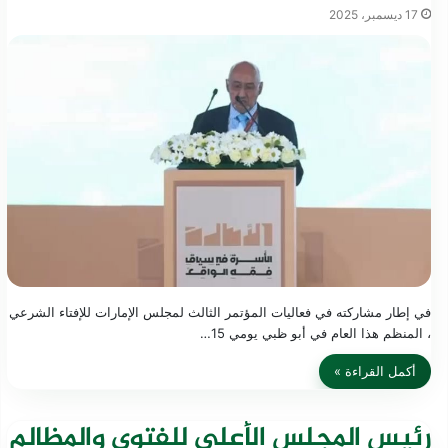
17 ديسمبر، 2025
في إطار مشاركته في فعاليات المؤتمر الثالث لمجلس الإمارات للإفتاء الشرعي
، المنظم هذا العام في أبو ظبي يومي 15…
أكمل القراءة »
رئيس المجلس الأعلى للفتوى والمظالم