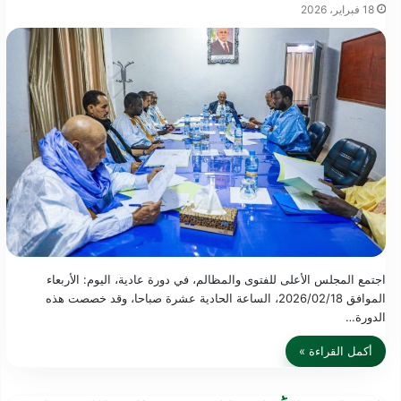
18 فبراير، 2026
اجتمع المجلس الأعلى للفتوى والمظالم، في دورة عادية، اليوم: الأربعاء
الموافق 2026/02/18، الساعة الحادية عشرة صباحا، وقد خصصت هذه
الدورة…
أكمل القراءة »