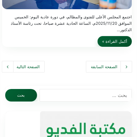
اجتمع المجلس الأعلى للفتوى والمظالم، في دورة عادية اليوم: الخميس
الموافق 2025/11/20م، الساعة الحادية عشرة صباحا، تحت رئاسة الأستاذ
الدكتور…
أكمل القراءة »
الصفحة السابقة
الصفحة التالية
البحث
عن: